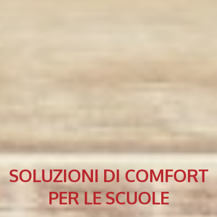
SOLUZIONI DI COMFORT
PER LE SCUOLE