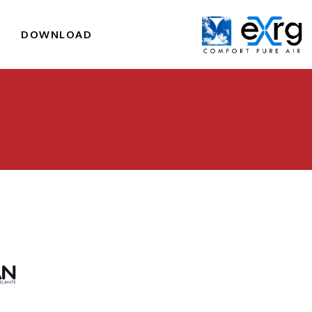
I
DOWNLOAD