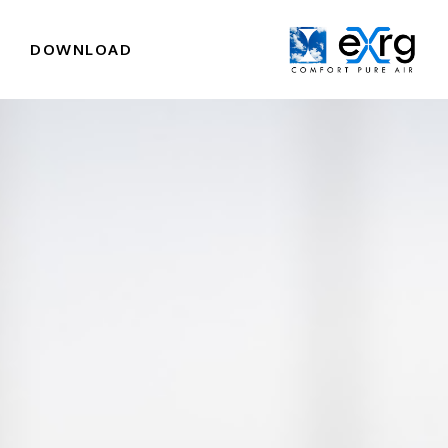
I
DOWNLOAD