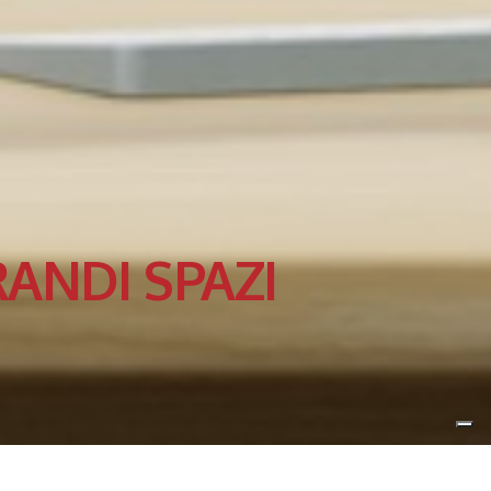
ANDI SPAZI