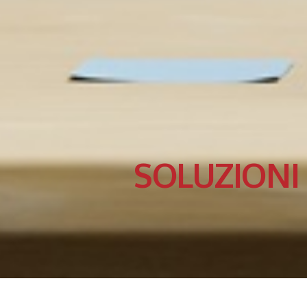
SOLUZIONI