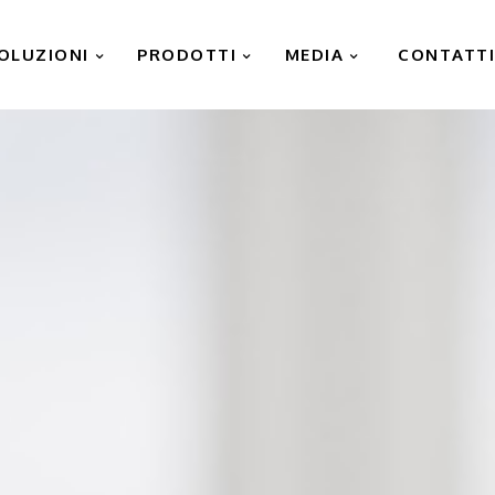
OLUZIONI
PRODOTTI
MEDIA
CONTATT