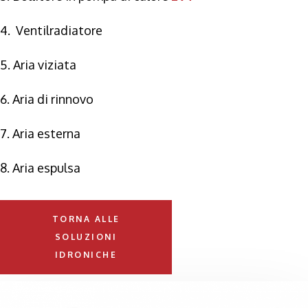
4. Ventilradiatore
5. Aria viziata
6. Aria di rinnovo
7. Aria esterna
8. Aria espulsa
TORNA ALLE
SOLUZIONI
IDRONICHE