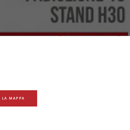
I LA MAPPA