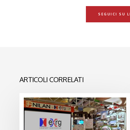
SEGUICI SU 
ARTICOLI CORRELATI