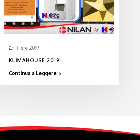
Fiere 2019
KLIMAHOUSE 2019
Continua a Leggere