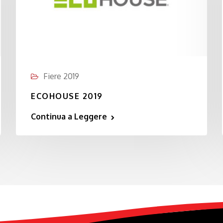
Fiere 2019
ECOHOUSE 2019
Continua a Leggere