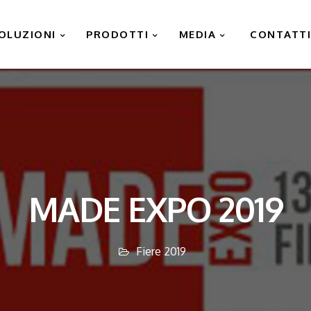
OLUZIONI
PRODOTTI
MEDIA
CONTATT
MADE EXPO 2019
Fiere 2019