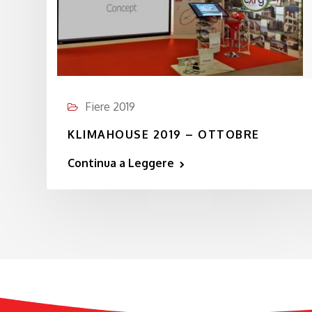
Fiere 2019
KLIMAHOUSE 2019 – OTTOBRE
Continua a Leggere