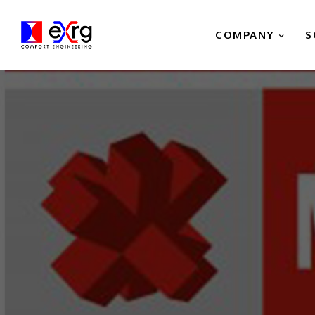
COMPANY
S