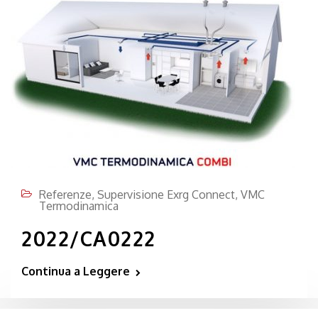
Referenze
,
Supervisione Exrg Connect
,
VMC
Termodinamica
2022/CA0222
Continua a Leggere