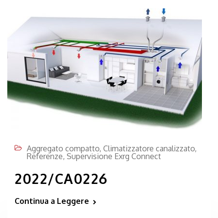
Aggregato compatto
,
Climatizzatore canalizzato
,
Referenze
,
Supervisione Exrg Connect
2022/CA0226
Continua a Leggere