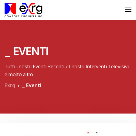
_ EVENTI
Tutti i nostri Eventi Recenti / I nostri Interventi Televisivi
e molto altro
Exrg
_ Eventi