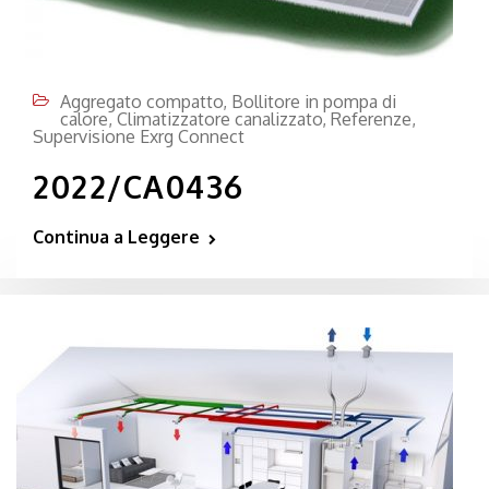
Aggregato compatto
,
Bollitore in pompa di
calore
,
Climatizzatore canalizzato
,
Referenze
,
Supervisione Exrg Connect
2022/CA0436
Continua a Leggere