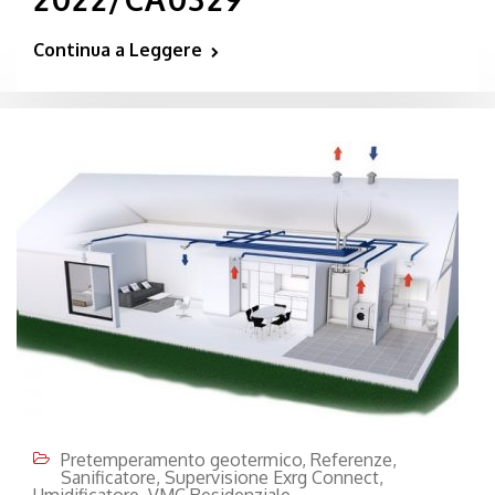
Continua a Leggere
Pretemperamento geotermico
,
Referenze
,
Sanificatore
,
Supervisione Exrg Connect
,