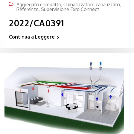
Aggregato compatto
,
Climatizzatore canalizzato
,
Referenze
,
Supervisione Exrg Connect
2022/CA0391
Continua a Leggere