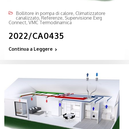
Bollitore in pompa di calore
,
Climatizzatore
canalizzato
,
Referenze
,
Supervisione Exrg
Connect
,
VMC Termodinamica
2022/CA0435
Continua a Leggere