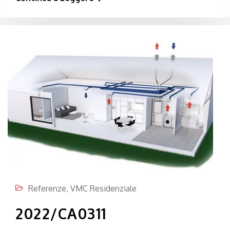
Referenze
,
VMC Residenziale
2022/CA0311