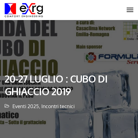
20-27 LUGLIO : CUBO DI
GHIACCIO 2019
Eventi 2025
,
Incontri tecnici