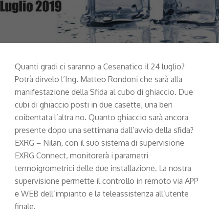
Quanti gradi ci saranno a Cesenatico il 24 luglio?
Potrà dirvelo l’Ing. Matteo Rondoni che sarà alla
manifestazione della Sfida al cubo di ghiaccio. Due
cubi di ghiaccio posti in due casette, una ben
coibentata l’altra no. Quanto ghiaccio sarà ancora
presente dopo una settimana dall’avvio della sfida?
EXRG – Nilan, con il suo sistema di supervisione
EXRG Connect, monitorerà i parametri
termoigrometrici delle due installazione. La nostra
supervisione permette il controllo in remoto via APP
e WEB dell’impianto e la teleassistenza all’utente
finale.