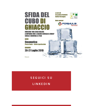
SEGUICI SU
LINKEDIN