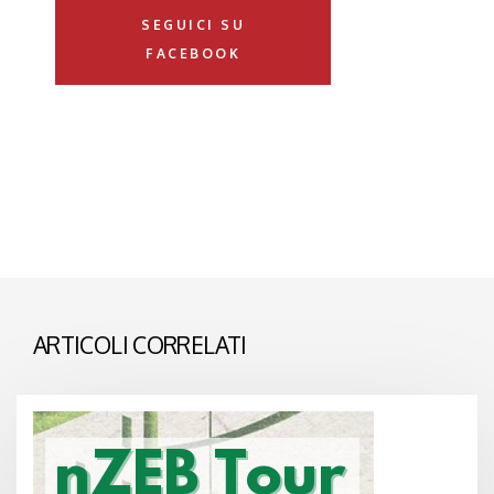
SEGUICI SU
FACEBOOK
ARTICOLI CORRELATI