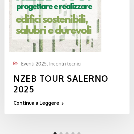
Eventi 2025
,
Incontri tecnici
NZEB TOUR SALERNO
2025
Continua a Leggere