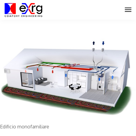
Edificio monofamiliare