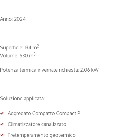
Anno: 2024
2
Superficie: 134 m
3
Volume: 530 m
Potenza termica invernale richiesta: 2,06 kW
Soluzione applicata:
Aggregato Compatto Compact P
Climatizzatore canalizzato
Pretemperamento geotermico