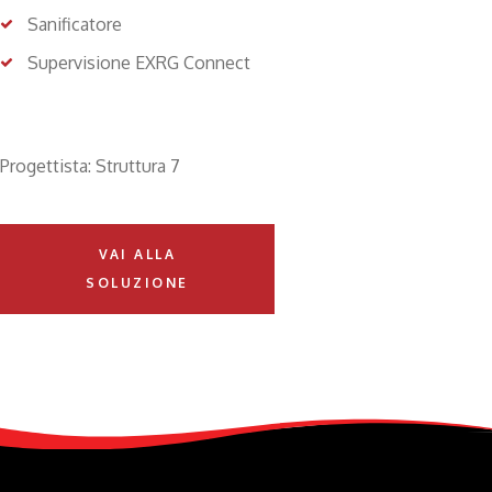
Sanificatore
Supervisione EXRG Connect
Progettista: Struttura 7
VAI ALLA
SOLUZIONE