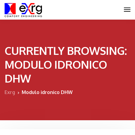
CURRENTLY BROWSING:
MODULO IDRONICO
DHW
Exrg
Modulo idronico DHW