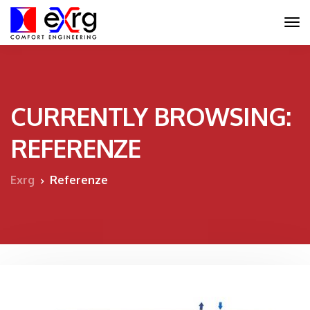
CURRENTLY BROWSING:
REFERENZE
Exrg
Referenze