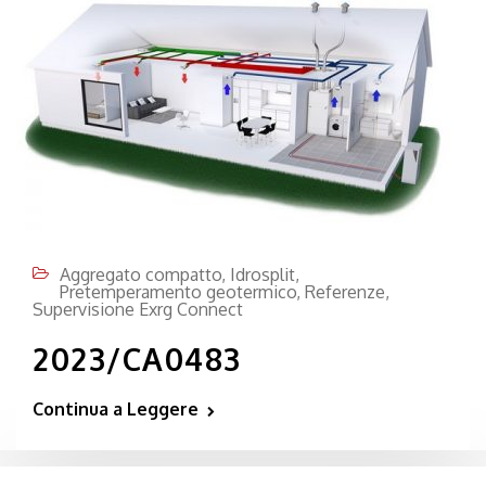
Aggregato compatto
,
Idrosplit
,
Pretemperamento geotermico
,
Referenze
,
Supervisione Exrg Connect
2023/CA0483
Continua a Leggere