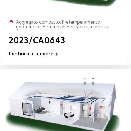
Aggregato compatto
,
Pretemperamento
geotermico
,
Referenze
,
Resistenza elettrica
2023/CA0643
Continua a Leggere