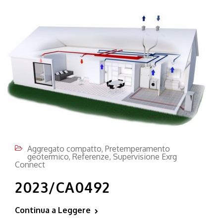
Aggregato compatto
,
Pretemperamento
geotermico
,
Referenze
,
Supervisione Exrg
Connect
2023/CA0492
Continua a Leggere