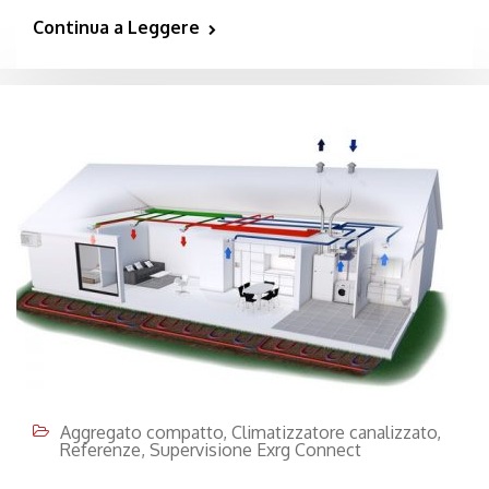
Continua a Leggere
Aggregato compatto
,
Climatizzatore canalizzato
,
Referenze
,
Supervisione Exrg Connect