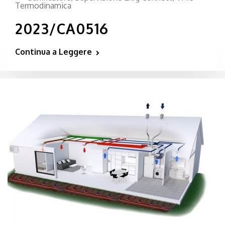
Termodinamica
2023/CA0516
Continua a Leggere