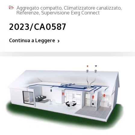
Aggregato compatto
,
Climatizzatore canalizzato
,
Referenze
,
Supervisione Exrg Connect
2023/CA0587
Continua a Leggere