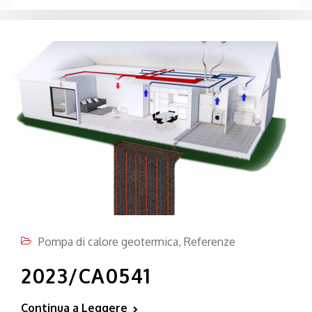
Pompa di calore geotermica
,
Referenze
2023/CA0541
Continua a Leggere