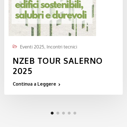
Eventi 2025
,
Incontri tecnici
NZEB TOUR SALERNO
2025
Continua a Leggere