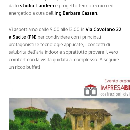
dallo
studio Tandem
e progetto termotecnico ed
energetico a cura dell’
Ing Barbara Cassan
.
Vi aspettiamo dalle 9.00 alle 13.00 in
Via Covolano 32
a Sacile (PN)
per condividere con i principali
protagonisti le tecnologie applicate, i concetti di
salubrità dell’aria indoor e soprattutto provare il vero
comfort con la visita guidata al complesso. A seguire
un ricco buffet!