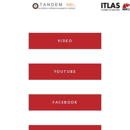
VIDEO
YOUTUBE
FACEBOOK