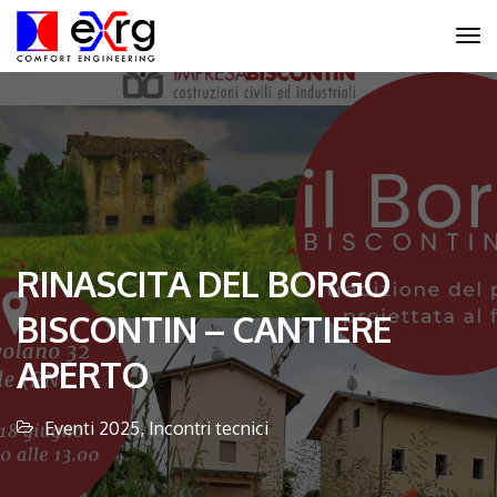
RINASCITA DEL BORGO
BISCONTIN – CANTIERE
APERTO
Eventi 2025
,
Incontri tecnici