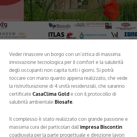
Veder rinascere un borgo con un’ottica di massima
innovazione tecnologica per il comfort e la salubrità
degli occupanti non capita tutti i giorni. Si potrà
toccare con mano quanto appena realizzato, che vede
la ristrutturazione di 4 unità residenziali, che saranno
certificate
CasaClima Gold
e con il protocollo di
salubrità ambientale
Biosafe
.
Il complesso è stato realizzato con grande passione e
massima cura dei particolari dall’
impresa Biscontin
coadiuvata per la parte progettuale e direzione lavori