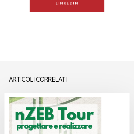
LINKEDIN
ARTICOLI CORRELATI